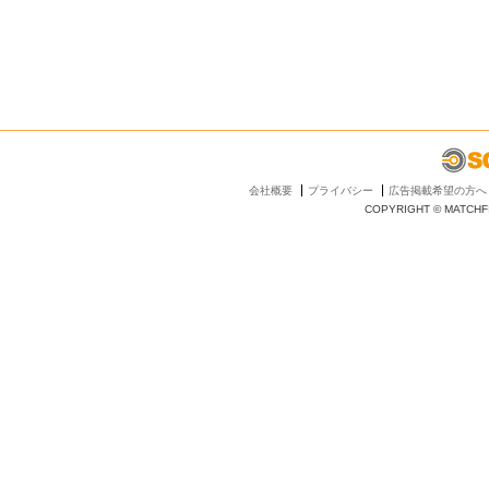
会社概要
プライバシー
広告掲載希望の方へ
COPYRIGHT © MATCHFI