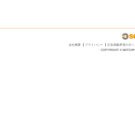
会社概要
プライバシー
広告掲載希望の方へ
COPYRIGHT © MATCHFI