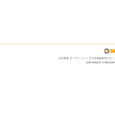
会社概要
プライバシー
広告掲載希望の方へ
COPYRIGHT © MATCHFI