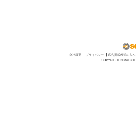
会社概要
プライバシー
広告掲載希望の方へ
COPYRIGHT © MATCHFI