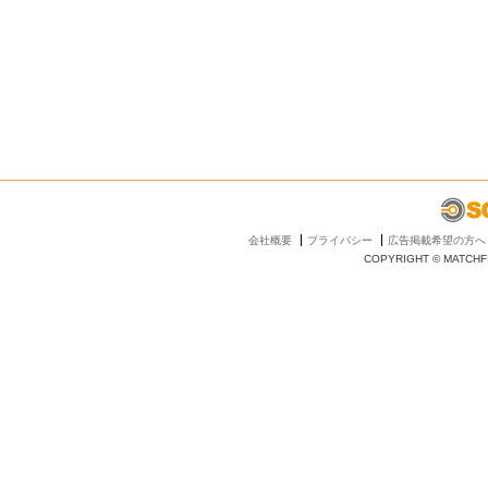
会社概要
プライバシー
広告掲載希望の方へ
COPYRIGHT © MATCHFI