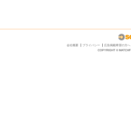
会社概要
プライバシー
広告掲載希望の方へ
COPYRIGHT © MATCHFI