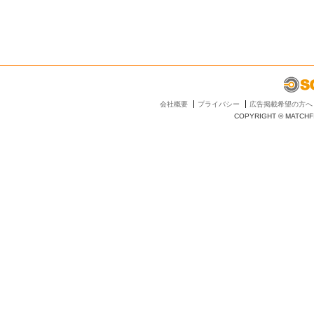
会社概要
プライバシー
広告掲載希望の方へ
COPYRIGHT © MATCHFI