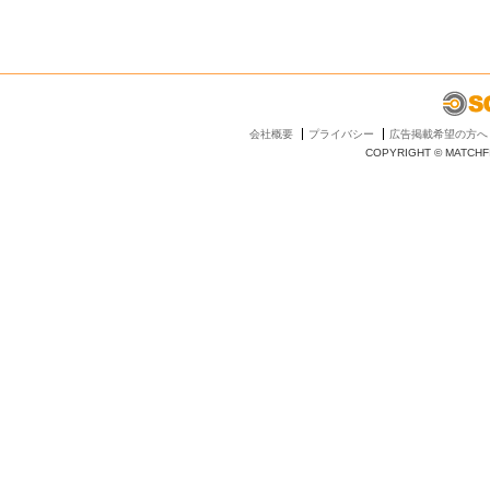
会社概要
プライバシー
広告掲載希望の方へ
COPYRIGHT © MATCHFI